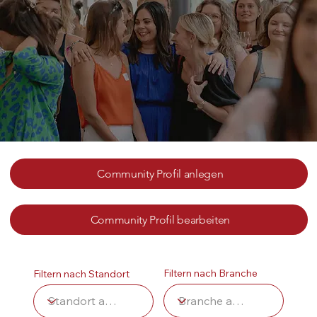
Community Profil anlegen
Community Profil bearbeiten
Filtern nach Branche
Filtern nach Standort