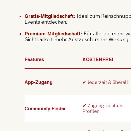
Ideal zum Reinschnupp
Gratis-Mitgliedschaft:
Events entdecken.
Für alle, die mehr w
Premium-Mitgliedschaft:
Sichtbarkeit, mehr Austausch, mehr Wirkung.
Features
KOSTENFREI
App-Zugang
✔ Jederzeit & überall
✔ Zugang zu allen
Community Finder
Profilen