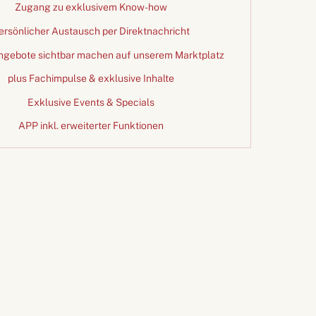
Zugang zu exklusivem Know-how
ersönlicher Austausch per Direktnachricht
ngebote sichtbar machen auf unserem Marktplatz
plus Fachimpulse & exklusive Inhalte
Exklusive Events & Specials
APP inkl. erweiterter Funktionen