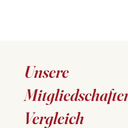
Unsere
Mitgliedschafte
Vergleich