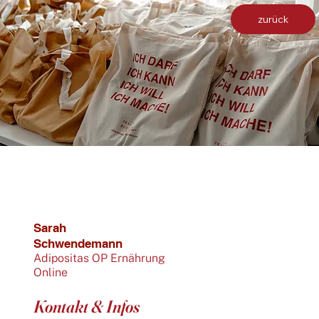
zurück
Sarah
Schwendemann
Adipositas OP Ernährung
Online
Kontakt & Infos