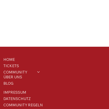
HOME
TICKETS
COMMUNITY
ÜBER UNS
BLOG
IMPRESSUM
DATENSCHUTZ
COMMUNITY REGELN