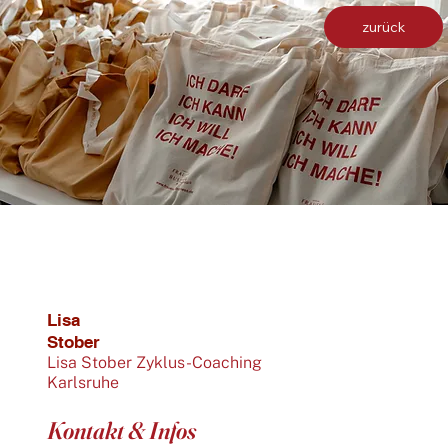
zurück
Lisa
Stober
Lisa Stober Zyklus-Coaching
Karlsruhe
Kontakt & Infos