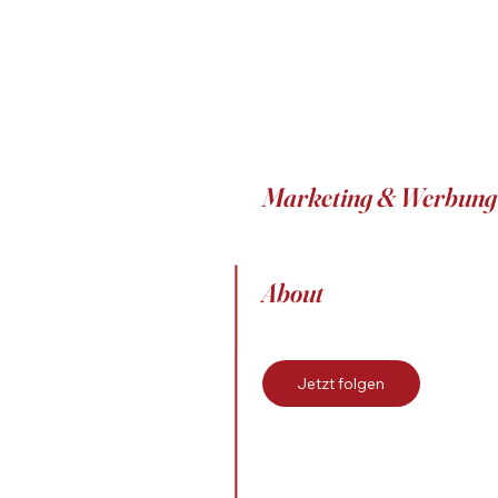
Marketing & Werbung
About
Jetzt folgen