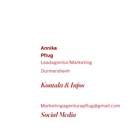
Annika
Pflug
Leadagentur/Marketing
Durmersheim
Kontakt & Infos
Marketingagenturapflug@gmail.com
Social Media