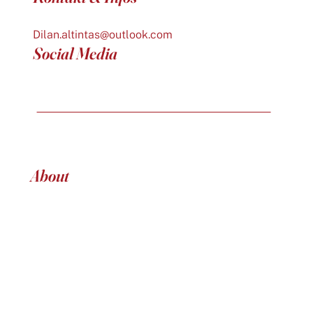
Dilan.altintas@outlook.com
Social Media
About