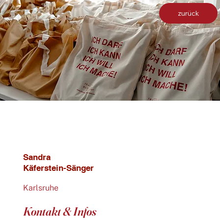
zurück
Sandra
Käferstein-Sänger
Karlsruhe
Kontakt & Infos