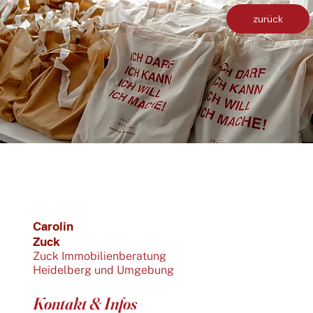
zurück
Carolin
Zuck
Zuck Immobilienberatung
Heidelberg und Umgebung
Kontakt & Infos