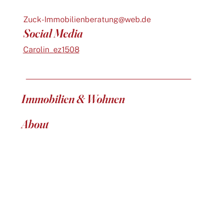
Zuck-Immobilienberatung@web.de
Social Media
Carolin_ez1508
Immobilien & Wohnen
About