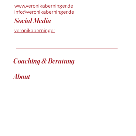
www.veronikaberninger.de
info@veronikaberninger.de
Social Media
veronikaberninger
Coaching & Beratung
About