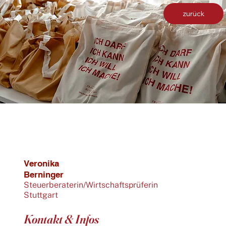
zurück
Veronika
Berninger
Steuerberaterin/Wirtschaftsprüferin
Stuttgart
Kontakt & Infos