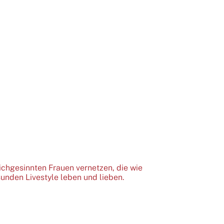
ichgesinnten Frauen vernetzen, die wie
unden Livestyle leben und lieben.