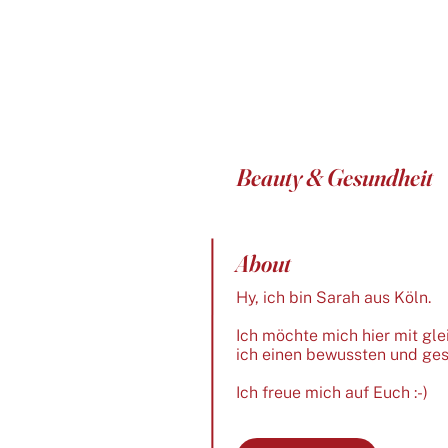
Beauty & Gesundheit
About
Hy, ich bin Sarah aus Köln.
Ich möchte mich hier mit gle
ich einen bewussten und ges
Ich freue mich auf Euch :-)