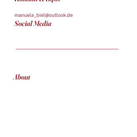
manuela_biel@outlook.de
Social Media
About