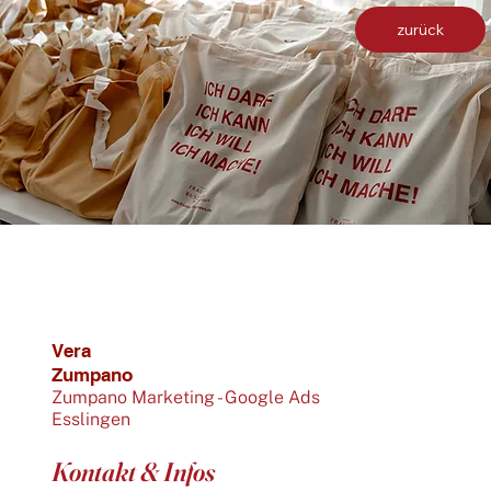
zurück
Vera
Zumpano
Zumpano Marketing - Google Ads
Esslingen
Kontakt & Infos