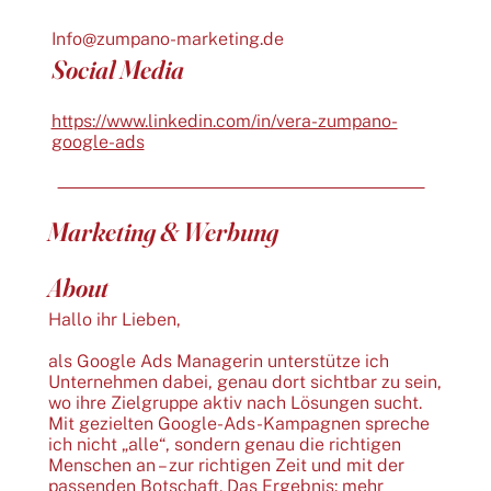
Info@zumpano-marketing.de
Social Media
https://www.linkedin.com/in/vera-zumpano-
google-ads
Marketing & Werbung
About
Hallo ihr Lieben,
als Google Ads Managerin unterstütze ich
Unternehmen dabei, genau dort sichtbar zu sein,
wo ihre Zielgruppe aktiv nach Lösungen sucht.
Mit gezielten Google-Ads-Kampagnen spreche
ich nicht „alle“, sondern genau die richtigen
Menschen an – zur richtigen Zeit und mit der
passenden Botschaft. Das Ergebnis: mehr