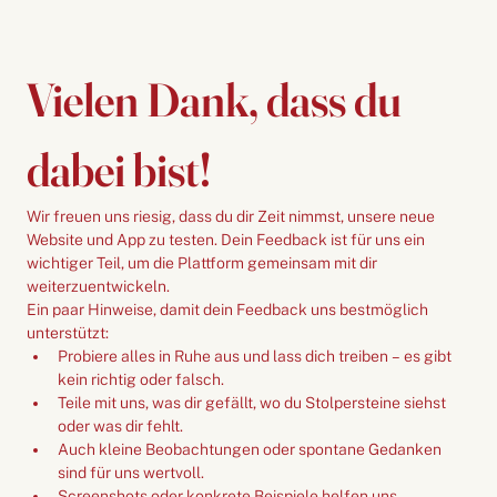
Vielen Dank, dass du 
dabei bist!
Wir freuen uns riesig, dass du dir Zeit nimmst, unsere neue 
Website und App zu testen. Dein Feedback ist für uns ein 
wichtiger Teil, um die Plattform gemeinsam mit dir 
weiterzuentwickeln.
Ein paar Hinweise, damit dein Feedback uns bestmöglich 
unterstützt:
Probiere alles in Ruhe aus und lass dich treiben – es gibt 
kein richtig oder falsch.
Teile mit uns, was dir gefällt, wo du Stolpersteine siehst 
oder was dir fehlt.
Auch kleine Beobachtungen oder spontane Gedanken 
sind für uns wertvoll.
Screenshots oder konkrete Beispiele helfen uns 