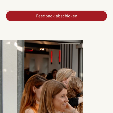
Feedback abschicken