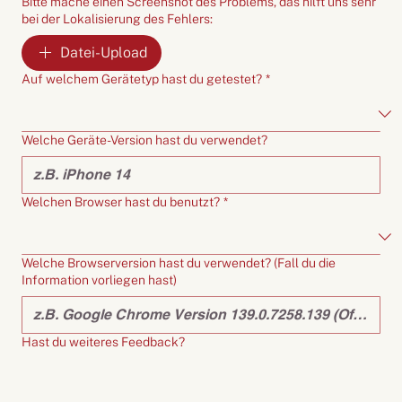
Bitte mache einen Screenshot des Problems, das hilft uns sehr
bei der Lokalisierung des Fehlers:
Datei-Upload
Auf welchem Gerätetyp hast du getestet?
*
Welche Geräte-Version hast du verwendet?
Welchen Browser hast du benutzt?
*
Welche Browserversion hast du verwendet? (Fall du die
Information vorliegen hast)
Hast du weiteres Feedback?