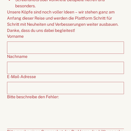
besonders.
Unsere Köpfe sind noch voller Ideen – wir stehen ganz am 
Anfang dieser Reise und werden die Plattform Schritt für 
Schritt mit Neuheiten und Verbesserungen weiter ausbauen. 
Danke, dass du uns dabei begleitest!
Vorname
Nachname
E-Mail-Adresse
Bitte beschreibe den Fehler: