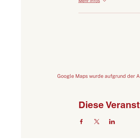
Mehr Infos
Google Maps wurde aufgrund der Ana
Diese Veranst