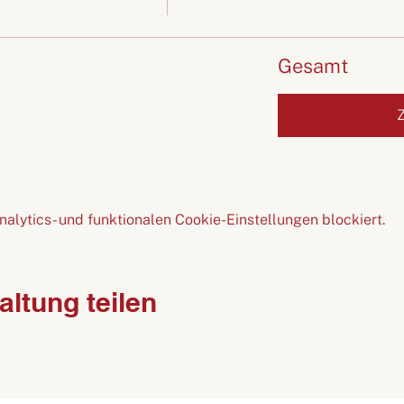
Gesamt
lytics- und funktionalen Cookie-Einstellungen blockiert.
altung teilen