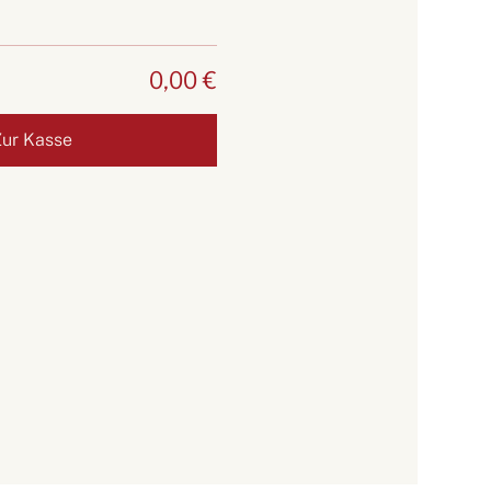
0,00 €
Zur Kasse