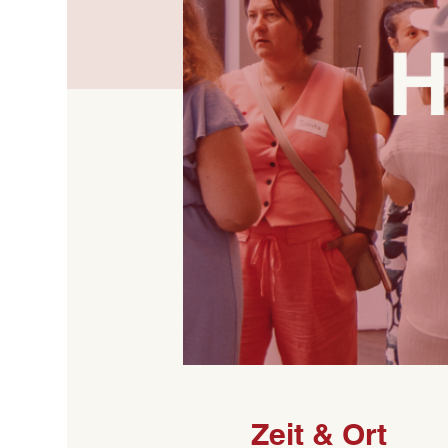
Zeit & Ort