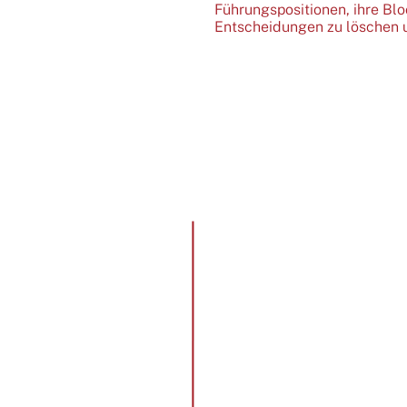
Führungspositionen, ihre Bl
Entscheidungen zu löschen u