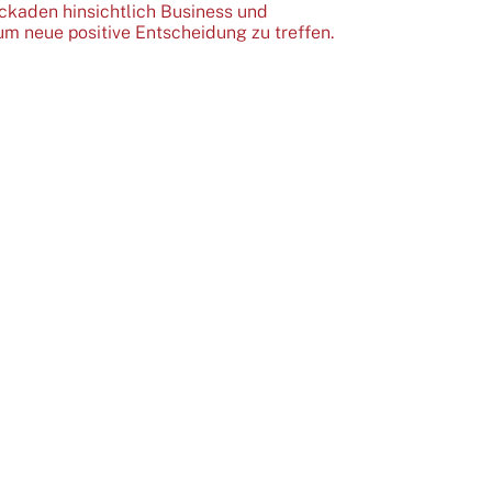
ockaden hinsichtlich Business und
m neue positive Entscheidung zu treffen.