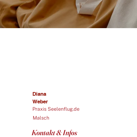
Diana
Weber
Praxis Seelenflug.de
Malsch
Kontakt & Infos