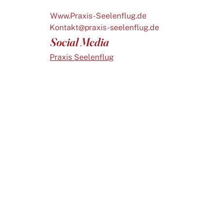
Www.Praxis-Seelenflug.de
Kontakt@praxis-seelenflug.de
Social Media
Praxis Seelenflug