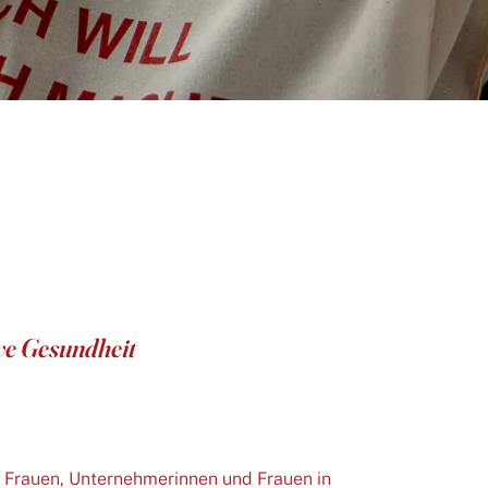
ve Gesundheit
e Frauen, Unternehmerinnen und Frauen in