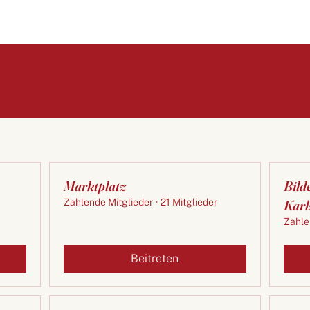
Marktplatz
Bild
Zahlende Mitglieder
·
21 Mitglieder
Karl
Zahle
Beitreten