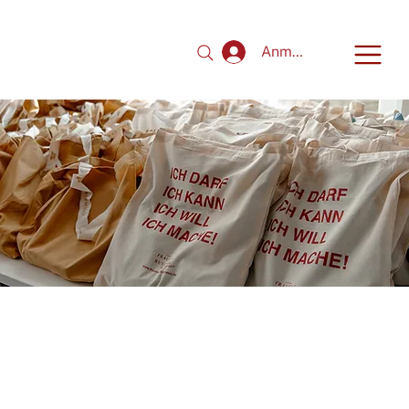
Anmelden