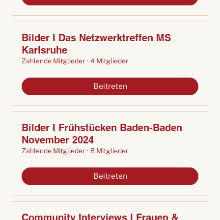
Bilder I Das Netzwerktreffen MS
Karlsruhe
Zahlende Mitglieder
·
4 Mitglieder
Beitreten
Bilder I Frühstücken Baden-Baden
November 2024
Zahlende Mitglieder
·
8 Mitglieder
Beitreten
Community Interviews I Frauen &