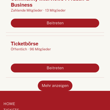
Business
Zahlende Mitglieder
·
13 Mitglieder
Beitreten
Ticketbörse
Öffentlich
·
96 Mitglieder
Beitreten
Mehr anzeigen
HOME