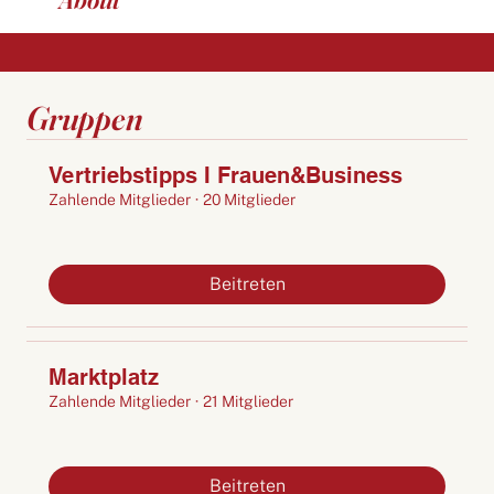
Gruppen
Vertriebstipps I Frauen&Business
Zahlende Mitglieder
·
20 Mitglieder
Beitreten
Marktplatz
Zahlende Mitglieder
·
21 Mitglieder
Beitreten