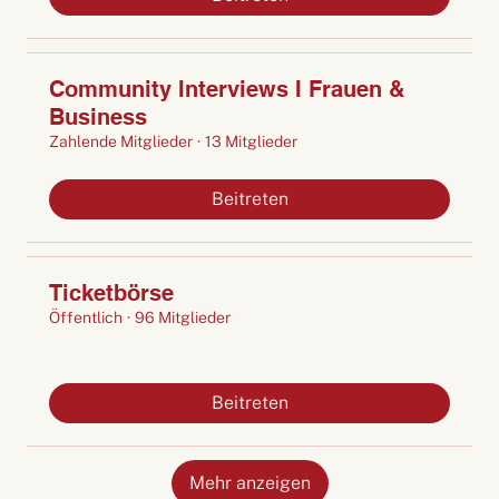
Community Interviews I Frauen &
Business
Zahlende Mitglieder
·
13 Mitglieder
Beitreten
Ticketbörse
Öffentlich
·
96 Mitglieder
Beitreten
Mehr anzeigen