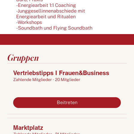
-Energiearbeit 1:1 Coaching
-Junggesellinnenabschiede mit
Energiearbeit und Ritualen
-Workshops
-Soundbath und Flying Soundbath
Gruppen
Vertriebstipps I Frauen&Business
Zahlende Mitglieder
·
20 Mitglieder
Beitreten
Marktplatz