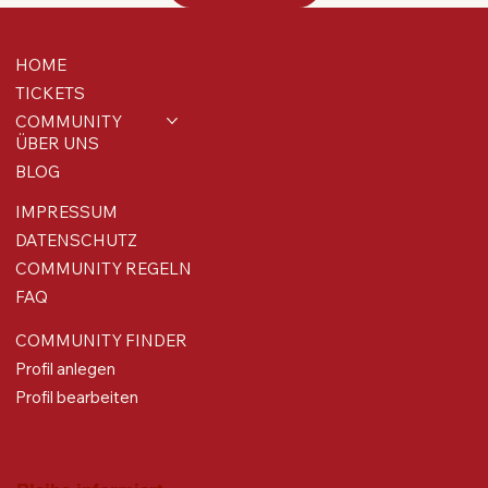
HOME
TICKETS
COMMUNITY
ÜBER UNS
BLOG
IMPRESSUM
DATENSCHUTZ
COMMUNITY REGELN
FAQ
COMMUNITY FINDER
Profil anlegen
Profil bearbeiten