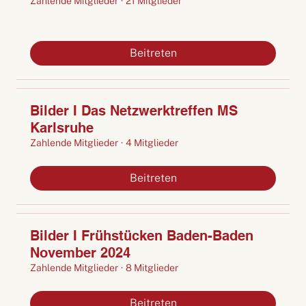
Zahlende Mitglieder
·
21 Mitglieder
Beitreten
Bilder I Das Netzwerktreffen MS
Karlsruhe
Zahlende Mitglieder
·
4 Mitglieder
Beitreten
Bilder I Frühstücken Baden-Baden
November 2024
Zahlende Mitglieder
·
8 Mitglieder
Beitreten