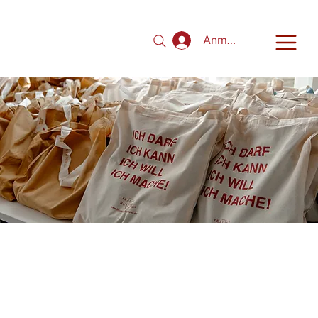
Anmelden