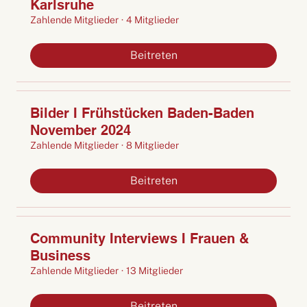
Karlsruhe
Zahlende Mitglieder
·
4 Mitglieder
Beitreten
Bilder I Frühstücken Baden-Baden
November 2024
Zahlende Mitglieder
·
8 Mitglieder
Beitreten
Community Interviews I Frauen &
Business
Zahlende Mitglieder
·
13 Mitglieder
Beitreten