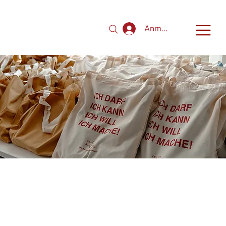
Anmelden