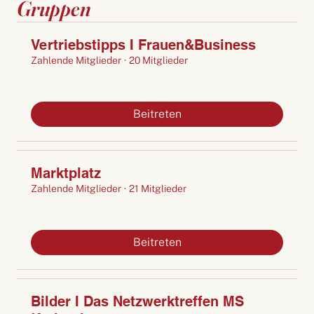
Gruppen
Vertriebstipps I Frauen&Business
Zahlende Mitglieder
·
20 Mitglieder
Beitreten
Marktplatz
Zahlende Mitglieder
·
21 Mitglieder
Beitreten
Bilder I Das Netzwerktreffen MS