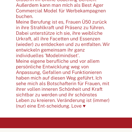
Außerdem kann man mIch als Best Ager
Commercial Model für Werbekampagnen
buchen.
Meine Berufung ist es, Frauen Ü50 zurück
in ihre Strahlkraft und Präsenz zu führen.
Dabei unterstütze ich sie, ihre weibliche
Urkraft, all ihre Facetten und Essenzen
(wieder) zu entdecken und zu entfalten. Wir
entwickeln gemeinsam ihr ganz
individuelles 'Modelmindset'.
Meine eigene berufliche und vor allem
persönliche Entwicklung weg von
Anpassung, Gefallen und Funktionieren
haben mich auf diesen Weg geführt. Ich
sehe mich als Botschafterin für Frauen, mit
ihrer vollen inneren Schönheit und Kraft
sichtbar zu werden und ihr schönstes
Leben zu kreieren. Veränderung ist (immer)
(nur) eine Ent-scheidung. Love ♥️