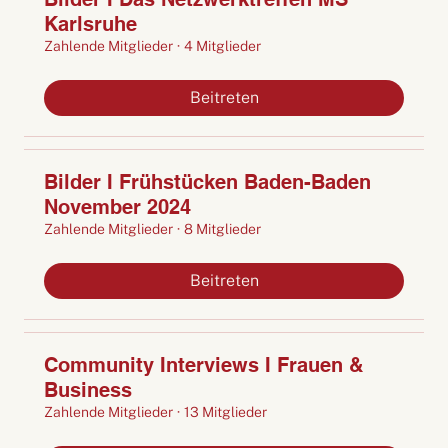
Karlsruhe
Zahlende Mitglieder
·
4 Mitglieder
Beitreten
Bilder I Frühstücken Baden-Baden
November 2024
Zahlende Mitglieder
·
8 Mitglieder
Beitreten
Community Interviews I Frauen &
Business
Zahlende Mitglieder
·
13 Mitglieder