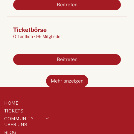
Beitreten
Ticketbörse
Öffentlich
·
96 Mitglieder
Beitreten
Mehr anzeigen
HOME
TICKETS
COMMUNITY
ÜBER UNS
BLOG