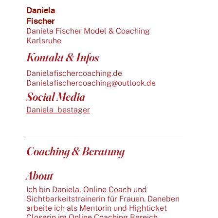
Daniela
Fischer
Daniela Fischer Model & Coaching
Karlsruhe
Kontakt & Infos
Danielafischercoaching.de
Danielafischercoaching@outlook.de
Social Media
Daniela_bestager
Coaching & Beratung
About
Ich bin Daniela, Online Coach und
Sichtbarkeitstrainerin für Frauen. Daneben
arbeite ich als Mentorin und Highticket
Closerin im Online Coaching Bereich.