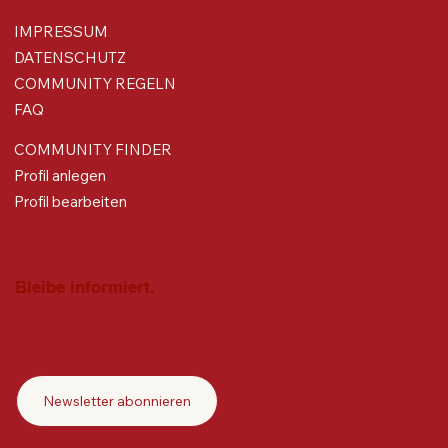
IMPRESSUM
DATENSCHUTZ
COMMUNITY REGELN
FAQ
COMMUNITY FINDER
Profil anlegen
Profil bearbeiten
Bleibe informiert.
Erhalte jeden Montag den
FRAUEN&BUSINESS
Newsletter
Newsletter abonnieren