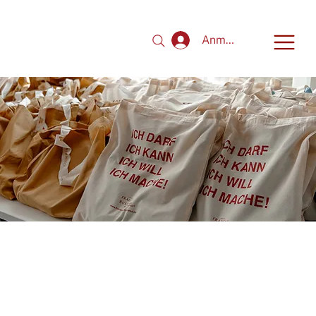
Anmelden