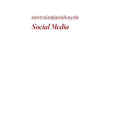
zentrale@jessikay.de
Social Media