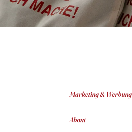
Marketing & Werbung
About