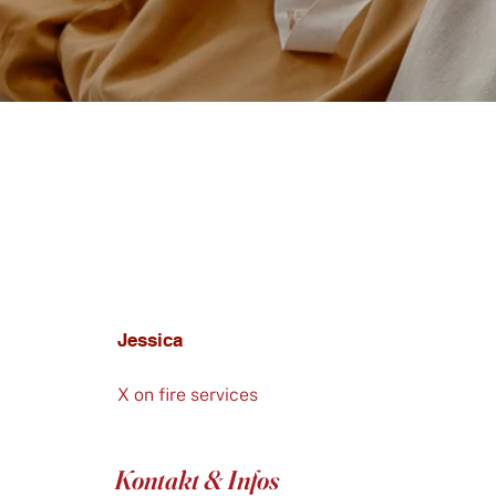
Jessica
X on fire services
Kontakt & Infos