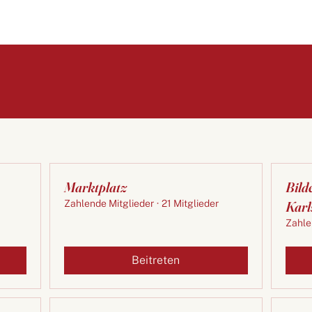
Marktplatz
Bild
Zahlende Mitglieder
·
21 Mitglieder
Karl
Zahle
Beitreten