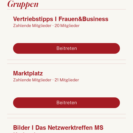
Gruppen
Vertriebstipps I Frauen&Business
Zahlende Mitglieder
·
20 Mitglieder
Beitreten
Marktplatz
Zahlende Mitglieder
·
21 Mitglieder
Beitreten
Bilder I Das Netzwerktreffen MS