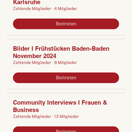
Karlsruhe
Zahlende Mitglieder
·
4 Mitglieder
Beitreten
Bilder I Frühstücken Baden-Baden
November 2024
Zahlende Mitglieder
·
8 Mitglieder
Beitreten
Community Interviews I Frauen &
Business
Zahlende Mitglieder
·
13 Mitglieder
Beitreten