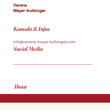
Verena
Mayer-Kolbinger
Kontakt & Infos
info@verena-mayer-kolbinger.com
Social Media
About