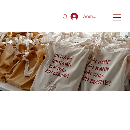
Anmelden