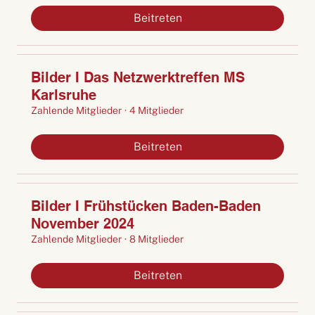
Beitreten
Bilder I Das Netzwerktreffen MS
Karlsruhe
Zahlende Mitglieder
·
4 Mitglieder
Beitreten
Bilder I Frühstücken Baden-Baden
November 2024
Zahlende Mitglieder
·
8 Mitglieder
Beitreten