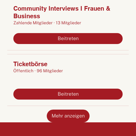
Community Interviews I Frauen &
Business
Zahlende Mitglieder
·
13 Mitglieder
Beitreten
Ticketbörse
Öffentlich
·
96 Mitglieder
Beitreten
Mehr anzeigen