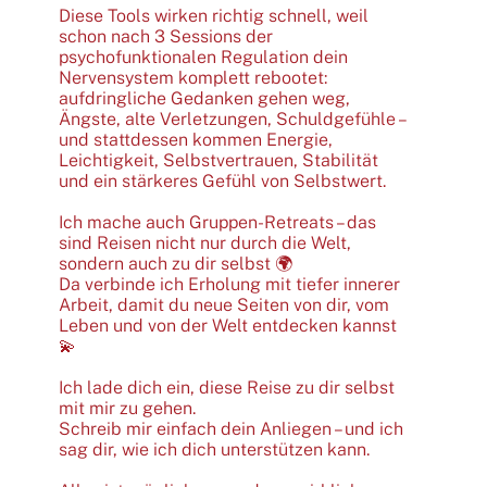
Diese Tools wirken richtig schnell, weil
schon nach 3 Sessions der
psychofunktionalen Regulation dein
Nervensystem komplett rebootet:
aufdringliche Gedanken gehen weg,
Ängste, alte Verletzungen, Schuldgefühle –
und stattdessen kommen Energie,
Leichtigkeit, Selbstvertrauen, Stabilität
und ein stärkeres Gefühl von Selbstwert.
Ich mache auch Gruppen-Retreats – das
sind Reisen nicht nur durch die Welt,
sondern auch zu dir selbst 🌍
Da verbinde ich Erholung mit tiefer innerer
Arbeit, damit du neue Seiten von dir, vom
Leben und von der Welt entdecken kannst
💫
Ich lade dich ein, diese Reise zu dir selbst
mit mir zu gehen.
Schreib mir einfach dein Anliegen – und ich
sag dir, wie ich dich unterstützen kann.