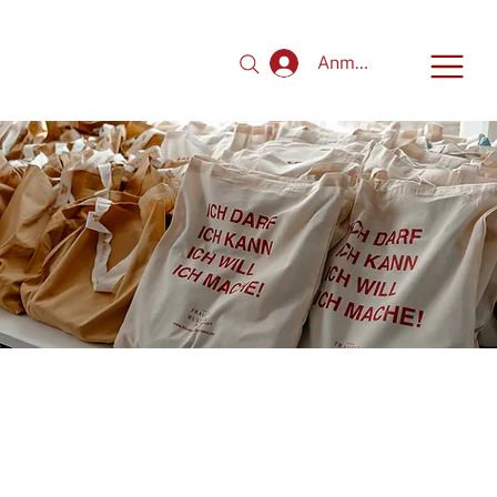
Anmelden