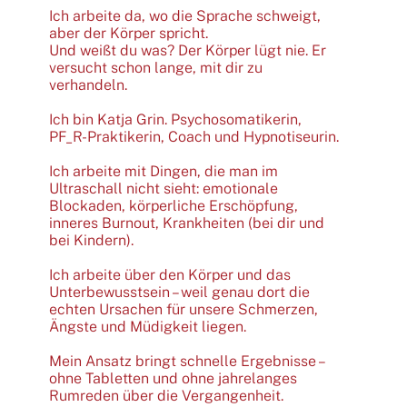
Ich arbeite da, wo die Sprache schweigt,
aber der Körper spricht.
Und weißt du was? Der Körper lügt nie. Er
versucht schon lange, mit dir zu
verhandeln.
Ich bin Katja Grin. Psychosomatikerin,
PF_R-Praktikerin, Coach und Hypnotiseurin.
Ich arbeite mit Dingen, die man im
Ultraschall nicht sieht: emotionale
Blockaden, körperliche Erschöpfung,
inneres Burnout, Krankheiten (bei dir und
bei Kindern).
Ich arbeite über den Körper und das
Unterbewusstsein – weil genau dort die
echten Ursachen für unsere Schmerzen,
Ängste und Müdigkeit liegen.
Mein Ansatz bringt schnelle Ergebnisse –
ohne Tabletten und ohne jahrelanges
Rumreden über die Vergangenheit.