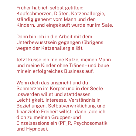
Früher hab ich selbst gelitten:
Kopfschmerzen, Diäten, Katzenallergie,
ständig genervt vom Mann und den
Kindern, und eingekauft wurde nur im Sale.
Dann bin ich in die Arbeit mit dem
Unterbewusstsein gegangen (übrigens
wegen der Katzenallergie 😅).
Jetzt küsse ich meine Katze, meinen Mann
und meine Kinder ohne Tränen – und baue
mir ein erfolgreiches Business auf.
Wenn dich das anspricht und du
Schmerzen im Körper und in der Seele
loswerden willst und stattdessen
Leichtigkeit, Interesse, Verständnis in
Beziehungen, Selbstverwirklichung und
finanzielle Freiheit willst – dann lade ich
dich zu meinen Gruppen- und
Einzelsessions ein (PF_R, Psychosomatik
und Hypnose).