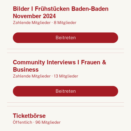
Bilder I Frühstücken Baden-Baden
November 2024
Zahlende Mitglieder
·
8 Mitglieder
Beitreten
Community Interviews I Frauen &
Business
Zahlende Mitglieder
·
13 Mitglieder
Beitreten
Ticketbörse
Öffentlich
·
96 Mitglieder