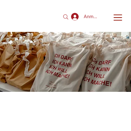
Anmelden