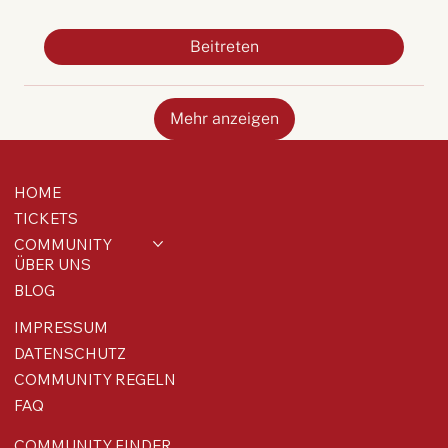
Beitreten
Mehr anzeigen
HOME
TICKETS
COMMUNITY
ÜBER UNS
BLOG
IMPRESSUM
DATENSCHUTZ
COMMUNITY REGELN
FAQ
COMMUNITY FINDER