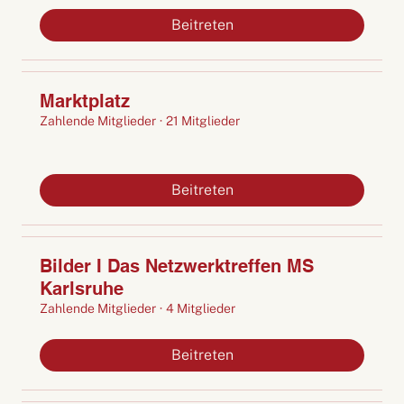
Beitreten
Marktplatz
Zahlende Mitglieder
·
21 Mitglieder
Beitreten
Bilder I Das Netzwerktreffen MS
Karlsruhe
Zahlende Mitglieder
·
4 Mitglieder
Beitreten