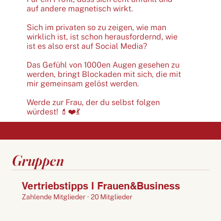
auf andere magnetisch wirkt.
Sich im privaten so zu zeigen, wie man
wirklich ist, ist schon herausfordernd, wie
ist es also erst auf Social Media?
Das Gefühl von 1000en Augen gesehen zu
werden, bringt Blockaden mit sich, die mit
mir gemeinsam gelöst werden.
Werde zur Frau, der du selbst folgen
würdest! 💄❤️💃
Gruppen
Vertriebstipps I Frauen&Business
Zahlende Mitglieder
·
20 Mitglieder