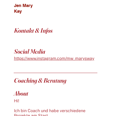
Jen Mary
Kay
Kontakt & Infos
Social Media
https://www.instagram.com/mw_marysway
Coaching & Beratung
About
Hi!
Ich bin Coach und habe verschiedene
Projekte am Start.