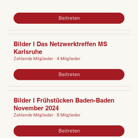
Beitreten
Bilder I Das Netzwerktreffen MS
Karlsruhe
Zahlende Mitglieder
·
4 Mitglieder
Beitreten
Bilder I Frühstücken Baden-Baden
November 2024
Zahlende Mitglieder
·
8 Mitglieder
Beitreten