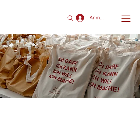
Anmelden