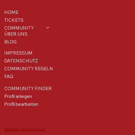
HOME
TICKETS
COMMUNITY
ÜBER UNS
BLOG
IMPRESSUM
DATENSCHUTZ
COMMUNITY REGELN
FAQ
COMMUNITY FINDER
Profil anlegen
Profil bearbeiten
Bleibe informiert.