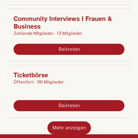
Community Interviews I Frauen &
Business
Zahlende Mitglieder
·
13 Mitglieder
Beitreten
Ticketbörse
Öffentlich
·
96 Mitglieder
Beitreten
Mehr anzeigen