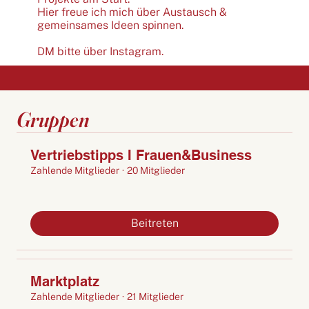
Hier freue ich mich über Austausch &
gemeinsames Ideen spinnen.
DM bitte über Instagram.
Gruppen
Vertriebstipps I Frauen&Business
Zahlende Mitglieder
·
20 Mitglieder
Beitreten
Marktplatz
Zahlende Mitglieder
·
21 Mitglieder