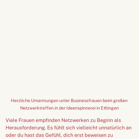
Herzliche Umarmungen unter Businessfrauen beim großen 
Netzwerktreffen in der Ideenspinnerei in Ettlingen
Viele Frauen empfinden Netzwerken zu Beginn als 
Herausforderung. Es fühlt sich vielleicht unnatürlich an 
oder du hast das Gefühl, dich erst beweisen zu 