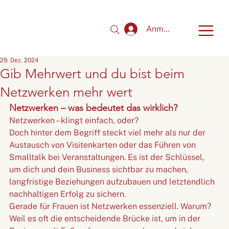
Anmelden
29. Dez. 2024
Gib Mehrwert und du bist beim
Netzwerken mehr wert
Netzwerken – was bedeutet das wirklich?
Netzwerken – klingt einfach, oder? 
Doch hinter dem Begriff steckt viel mehr als nur der 
Austausch von Visitenkarten oder das Führen von 
Smalltalk bei Veranstaltungen. Es ist der Schlüssel, 
um dich und dein Business sichtbar zu machen, 
langfristige Beziehungen aufzubauen und letztendlich 
nachhaltigen Erfolg zu sichern.
Gerade für Frauen ist Netzwerken essenziell. Warum? 
Weil es oft die entscheidende Brücke ist, um in der 