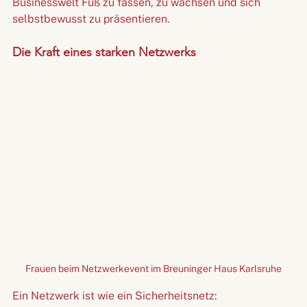
Businesswelt Fuß zu fassen, zu wachsen und sich 
selbstbewusst zu präsentieren.
Die Kraft eines starken Netzwerks
Frauen beim Netzwerkevent im Breuninger Haus Karlsruhe
Ein Netzwerk ist wie ein Sicherheitsnetz: 