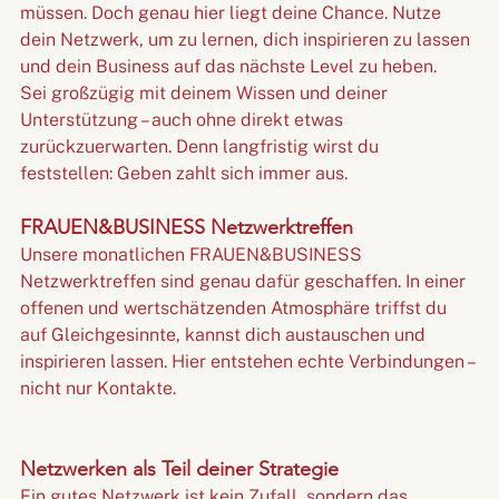
müssen. Doch genau hier liegt deine Chance. Nutze 
dein Netzwerk, um zu lernen, dich inspirieren zu lassen 
und dein Business auf das nächste Level zu heben.
Sei großzügig mit deinem Wissen und deiner 
Unterstützung – auch ohne direkt etwas 
zurückzuerwarten. Denn langfristig wirst du 
feststellen: Geben zahlt sich immer aus.
FRAUEN&BUSINESS Netzwerktreffen
Unsere monatlichen FRAUEN&BUSINESS 
Netzwerktreffen sind genau dafür geschaffen. In einer 
offenen und wertschätzenden Atmosphäre triffst du 
auf Gleichgesinnte, kannst dich austauschen und 
inspirieren lassen. Hier entstehen echte Verbindungen – 
nicht nur Kontakte.
Netzwerken als Teil deiner Strategie
Ein gutes Netzwerk ist kein Zufall, sondern das 