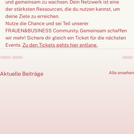
und gemeinsam zu wachsen. Dein Netzwerk ist eine 
der stärksten Ressourcen, die du nutzen kannst, um 
deine Ziele zu erreichen.
Nutze die Chance und sei Teil unserer 
FRAUEN&BUSINESS Community. Gemeinsam schaffen 
wir mehr! Sichere dir gleich ein Ticket für die nächsten 
Events. 
Zu den Tickets gehts hier entlang.
Alle ansehen
Aktuelle Beiträge