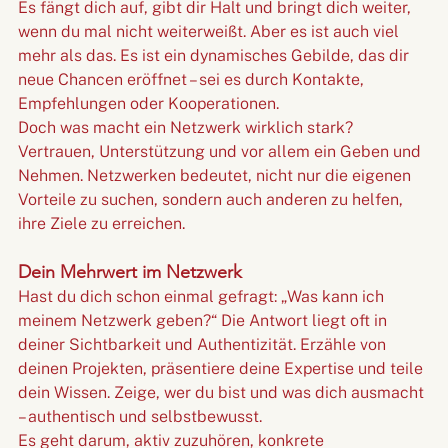
Es fängt dich auf, gibt dir Halt und bringt dich weiter, 
wenn du mal nicht weiterweißt. Aber es ist auch viel 
mehr als das. Es ist ein dynamisches Gebilde, das dir 
neue Chancen eröffnet – sei es durch Kontakte, 
Empfehlungen oder Kooperationen.
Doch was macht ein Netzwerk wirklich stark? 
Vertrauen, Unterstützung und vor allem ein Geben und 
Nehmen. Netzwerken bedeutet, nicht nur die eigenen 
Vorteile zu suchen, sondern auch anderen zu helfen, 
ihre Ziele zu erreichen.
Dein Mehrwert im Netzwerk
Hast du dich schon einmal gefragt: „Was kann ich 
meinem Netzwerk geben?“ Die Antwort liegt oft in 
deiner Sichtbarkeit und Authentizität. Erzähle von 
deinen Projekten, präsentiere deine Expertise und teile 
dein Wissen. Zeige, wer du bist und was dich ausmacht 
– authentisch und selbstbewusst.
Es geht darum, aktiv zuzuhören, konkrete 