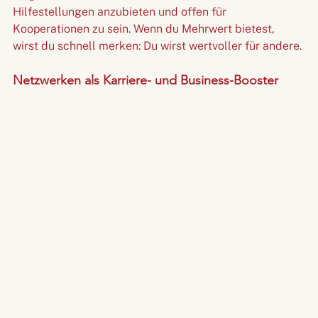
Hilfestellungen anzubieten und offen für 
Kooperationen zu sein. Wenn du Mehrwert bietest, 
wirst du schnell merken: Du wirst wertvoller für andere.
Netzwerken als Karriere- und Business-Booster