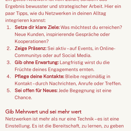
Ergebnis bewusster und strategischer Arbeit. Hier ein 
paar Tipps, wie du Netzwerken in deinen Alltag 
integrieren kannst:
Setze dir klare Ziele:
 Was möchtest du erreichen? 
Neue Kunden, inspirierende Gespräche oder 
Kooperationen?
Zeige Präsenz:
 Sei aktiv – auf Events, in Online-
Communitys oder auf Social Media.
Gib ohne Erwartung:
 Langfristig wirst du die 
Früchte deines Engagements ernten.
Pflege deine Kontakte:
 Bleibe regelmäßig in 
Kontakt – durch Nachrichten, Anrufe oder Treffen.
Sei offen für Neues:
 Jede Begegnung ist eine 
Chance.
Gib Mehrwert und sei mehr wert
Netzwerken ist mehr als nur eine Technik – es ist eine 
Einstellung. Es ist die Bereitschaft, zu lernen, zu geben 