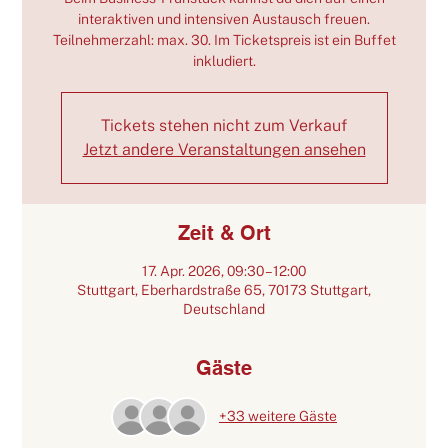
interaktiven und intensiven Austausch freuen.
Teilnehmerzahl: max. 30. Im Ticketspreis ist ein Buffet
inkludiert.
Tickets stehen nicht zum Verkauf
Jetzt andere Veranstaltungen ansehen
Zeit & Ort
17. Apr. 2026, 09:30 – 12:00
Stuttgart, Eberhardstraße 65, 70173 Stuttgart,
Deutschland
Gäste
+33 weitere Gäste