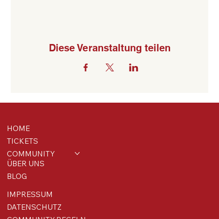
Diese Veranstaltung teilen
HOME
TICKETS
COMMUNITY
ÜBER UNS
BLOG
IMPRESSUM
DATENSCHUTZ