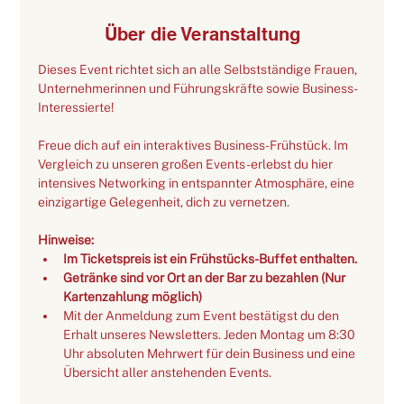
Über die Veranstaltung
Dieses Event richtet sich an alle Selbstständige Frauen, 
Unternehmerinnen und Führungskräfte sowie Business-
Interessierte!
Freue dich auf ein interaktives Business-Frühstück. Im 
Vergleich zu unseren großen Events - erlebst du hier 
intensives Networking in entspannter Atmosphäre, eine 
einzigartige Gelegenheit, dich zu vernetzen. 
Hinweise:
Im Ticketspreis ist ein Frühstücks-Buffet enthalten. 
Getränke sind vor Ort an der Bar zu bezahlen (Nur 
Kartenzahlung möglich)
M﻿it der Anmeldung zum Event bestätigst du den 
Erhalt unseres Newsletters. Jeden Montag um 8:30 
Uhr absoluten Mehrwert für dein Business und eine 
Übersicht aller anstehenden Events.